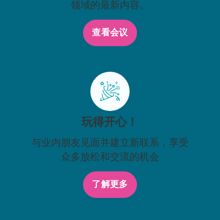
领域的最新内容。
查看会议
玩得开心！
与业内朋友见面并建立新联系，享受
众多放松和交流的机会
了解更多