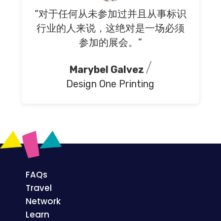
“对于任何从未参加过并且从事标识
行业的人来说，这绝对是一场必须
参加的展会。”
Marybel Galvez
Design One Printing
FAQs
Travel
Network
Learn