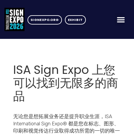
SIGNEXPO.ORG
EXHIBIT
ISA Sign Expo 上您
可以找到无限多的商
品
无论您是想拓展业务还是提升职业生涯，ISA
International Sign Expo® 都是您在标志、图形、
印刷和视觉传达行业取得成功所需的一切的唯一