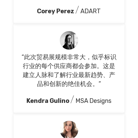
Corey Perez
ADART
“此次贸易展规模非常大，似乎标识
行业的每个供应商都会参加。这是
建立人脉和了解行业最新趋势、产
品和创新的绝佳机会。”
Kendra Gulino
MSA Designs