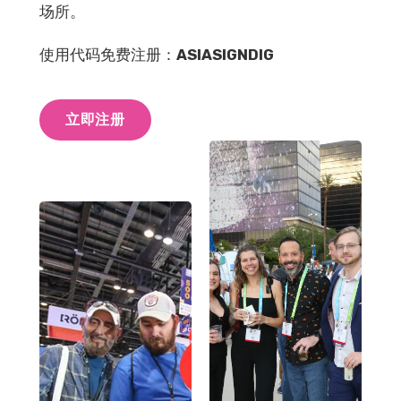
场所。
使用代码免费注册：
ASIASIGNDIG
立即注册