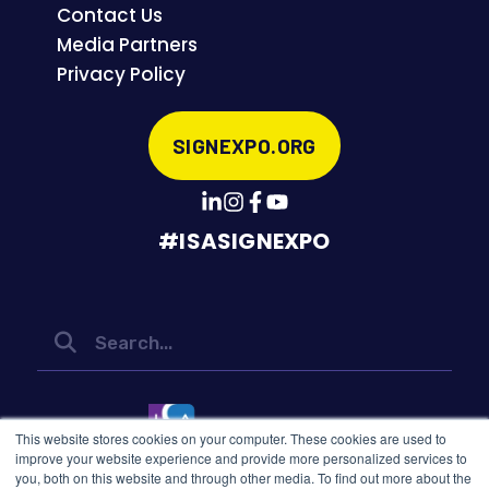
Contact Us
Media Partners
Privacy Policy
SIGNEXPO.ORG
#ISASIGNEXPO
This website stores cookies on your computer. These cookies are used to
improve your website experience and provide more personalized services to
you, both on this website and through other media. To find out more about the