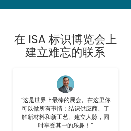
在 ISA 标识博览会上
建立难忘的联系
“这是世界上最棒的展会。在这里你
可以做所有事情：结识供应商、了
解新材料和新工艺、建立人脉，同
时享受其中的乐趣！”