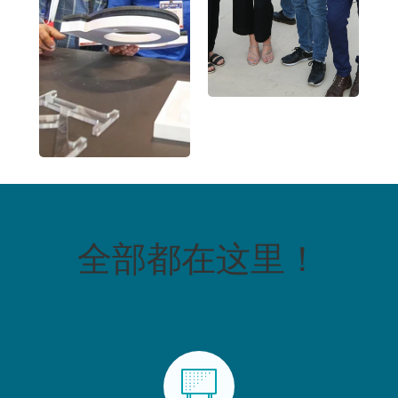
全部都在这里！